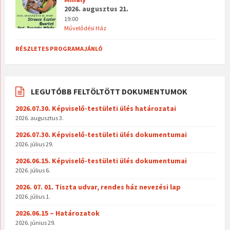
2026. augusztus 21.
19:00
Művelődési Ház
RÉSZLETES PROGRAMAJÁNLÓ
LEGUTÓBB FELTÖLTÖTT DOKUMENTUMOK
2026.07.30. Képviselő-testületi ülés határozatai
2026. augusztus 3.
2026.07.30. Képviselő-testületi ülés dokumentumai
2026. július 29.
2026.06.15. Képviselő-testületi ülés dokumentumai
2026. július 6.
2026. 07. 01. Tiszta udvar, rendes ház nevezési lap
2026. július 1.
2026.06.15 – Határozatok
2026. június 29.