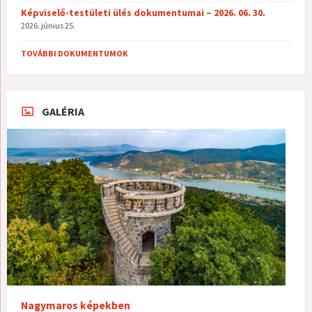
Képviselő-testületi ülés dokumentumai – 2026. 06. 30.
2026. június 25.
TOVÁBBI DOKUMENTUMOK
GALÉRIA
Nagymaros képekben