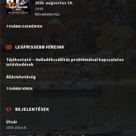
2026. augusztus 19.
19:00
Művelődési Ház
TOVÁBBI ESEMÉNYEK
LEGFRISSEBB HÍREINK
Tájékoztató – Hulladékszállítás problémáival kapcsolatos
intézkedések
Álláslehetőség
TOVÁBBI HÍREK
BEJELENTÉSEK
Útzár
2026. július 8.