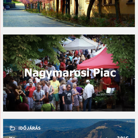
IDŐJÁRÁS