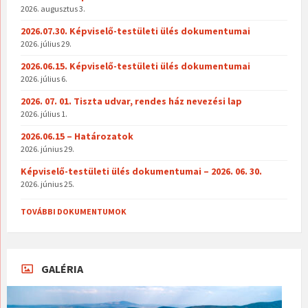
2026. augusztus 3.
2026.07.30. Képviselő-testületi ülés dokumentumai
2026. július 29.
2026.06.15. Képviselő-testületi ülés dokumentumai
2026. július 6.
2026. 07. 01. Tiszta udvar, rendes ház nevezési lap
2026. július 1.
2026.06.15 – Határozatok
2026. június 29.
Képviselő-testületi ülés dokumentumai – 2026. 06. 30.
2026. június 25.
TOVÁBBI DOKUMENTUMOK
GALÉRIA