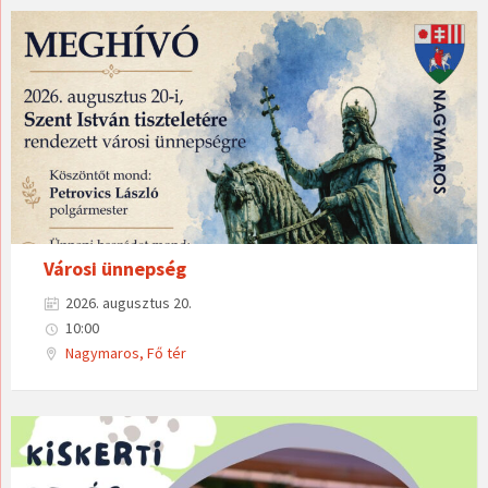
Városi ünnepség
2026. augusztus 20.
10:00
Nagymaros, Fő tér