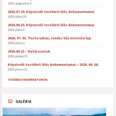
2026. augusztus 3.
2026.07.30. Képviselő-testületi ülés dokumentumai
2026. július 29.
2026.06.15. Képviselő-testületi ülés dokumentumai
2026. július 6.
2026. 07. 01. Tiszta udvar, rendes ház nevezési lap
2026. július 1.
2026.06.15 – Határozatok
2026. június 29.
Képviselő-testületi ülés dokumentumai – 2026. 06. 30.
2026. június 25.
TOVÁBBI DOKUMENTUMOK
GALÉRIA