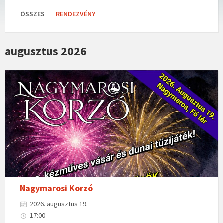
ÖSSZES
RENDEZVÉNY
augusztus 2026
Nagymarosi Korzó
2026. augusztus 19.
17:00