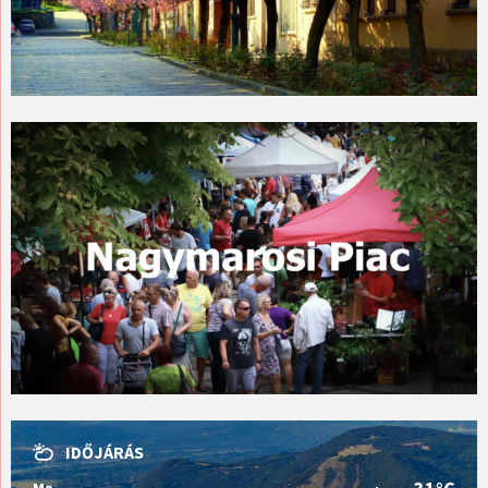
IDŐJÁRÁS