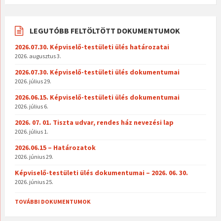
LEGUTÓBB FELTÖLTÖTT DOKUMENTUMOK
2026.07.30. Képviselő-testületi ülés határozatai
2026. augusztus 3.
2026.07.30. Képviselő-testületi ülés dokumentumai
2026. július 29.
2026.06.15. Képviselő-testületi ülés dokumentumai
2026. július 6.
2026. 07. 01. Tiszta udvar, rendes ház nevezési lap
2026. július 1.
2026.06.15 – Határozatok
2026. június 29.
Képviselő-testületi ülés dokumentumai – 2026. 06. 30.
2026. június 25.
TOVÁBBI DOKUMENTUMOK