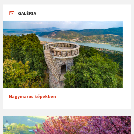
GALÉRIA
Nagymaros képekben