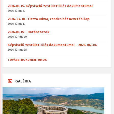
2026.06.15. Képviselő-testületi ülés dokumentumai
2026. július 6.
2026. 07. 01. Tiszta udvar, rendes ház nevezési lap
2026. július 1.
2026.06.15 – Határozatok
2026. június 29.
Képviselő-testületi ülés dokumentumai – 2026. 06. 30.
2026. június 25.
TOVÁBBI DOKUMENTUMOK
GALÉRIA