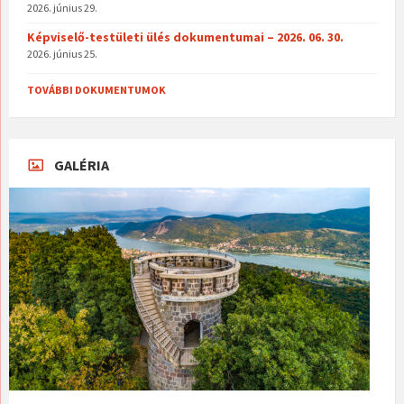
2026. június 29.
Képviselő-testületi ülés dokumentumai – 2026. 06. 30.
2026. június 25.
TOVÁBBI DOKUMENTUMOK
GALÉRIA