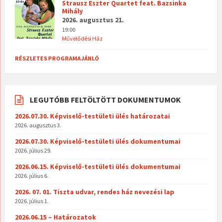
Strausz Eszter Quartet feat. Bazsinka
Mihály
2026. augusztus 21.
19:00
Művelődési Ház
RÉSZLETES PROGRAMAJÁNLÓ
LEGUTÓBB FELTÖLTÖTT DOKUMENTUMOK
2026.07.30. Képviselő-testületi ülés határozatai
2026. augusztus 3.
2026.07.30. Képviselő-testületi ülés dokumentumai
2026. július 29.
2026.06.15. Képviselő-testületi ülés dokumentumai
2026. július 6.
2026. 07. 01. Tiszta udvar, rendes ház nevezési lap
2026. július 1.
2026.06.15 – Határozatok