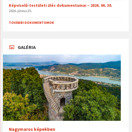
Képviselő-testületi ülés dokumentumai – 2026. 06. 30.
2026. június 25.
TOVÁBBI DOKUMENTUMOK
GALÉRIA
Nagymaros képekben