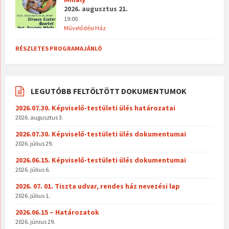
2026. augusztus 21.
19:00
Művelődési Ház
RÉSZLETES PROGRAMAJÁNLÓ
LEGUTÓBB FELTÖLTÖTT DOKUMENTUMOK
2026.07.30. Képviselő-testületi ülés határozatai
2026. augusztus 3.
2026.07.30. Képviselő-testületi ülés dokumentumai
2026. július 29.
2026.06.15. Képviselő-testületi ülés dokumentumai
2026. július 6.
2026. 07. 01. Tiszta udvar, rendes ház nevezési lap
2026. július 1.
2026.06.15 – Határozatok
2026. június 29.