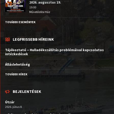
2026. augusztus 19.
19:00
Művelődési Ház
TOVÁBBI ESEMÉNYEK
LEGFRISSEBB HÍREINK
Tájékoztató – Hulladékszállítás problémáival kapcsolatos
intézkedések
Álláslehetőség
TOVÁBBI HÍREK
BEJELENTÉSEK
Útzár
2026. július 8.