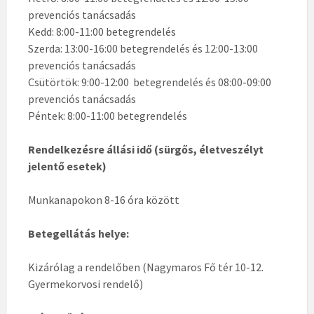
prevenciós tanácsadás
Kedd: 8:00-11:00 betegrendelés
Szerda: 13:00-16:00 betegrendelés és 12:00-13:00
prevenciós tanácsadás
Csütörtök: 9:00-12:00 betegrendelés és 08:00-09:00
prevenciós tanácsadás
Péntek: 8:00-11:00 betegrendelés
Rendelkezésre állási idő (sürgős, életveszélyt
jelentő esetek)
Munkanapokon 8-16 óra között
Betegellátás helye:
Kizárólag a rendelőben (Nagymaros Fő tér 10-12.
Gyermekorvosi rendelő)