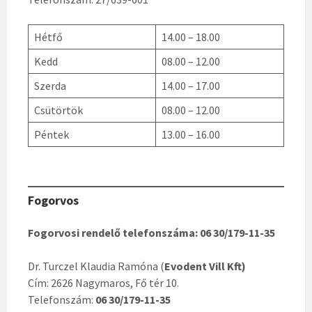
Hétfő
14.00 – 18.00
Kedd
08.00 – 12.00
Szerda
14.00 – 17.00
Csütörtök
08.00 – 12.00
Péntek
13.00 – 16.00
Fogorvos
Fogorvosi rendelő telefonszáma: 06 30/179-11-35
Dr. Turczel Klaudia Ramóna (
Evodent Vill Kft)
Cím: 2626 Nagymaros, Fő tér 10.
Telefonszám:
06 30/179-11-35