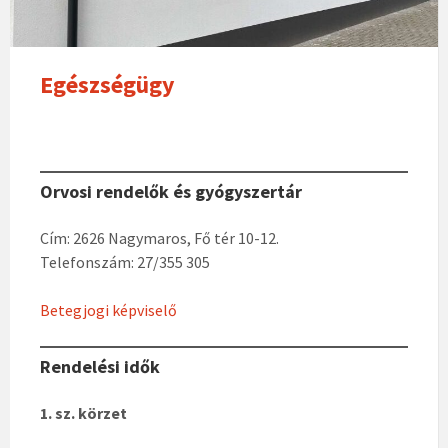
Egészségügy
Orvosi rendelők és gyógyszertár
Cím: 2626 Nagymaros, Fő tér 10-12.
Telefonszám: 27/355 305
Betegjogi képviselő
Rendelési idők
1. sz. körzet