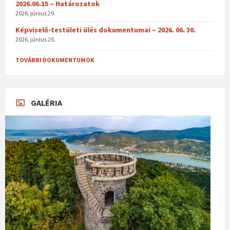
2026.06.15 – Határozatok
2026. június 29.
Képviselő-testületi ülés dokumentumai – 2026. 06. 30.
2026. június 25.
TOVÁBBI DOKUMENTUMOK
GALÉRIA