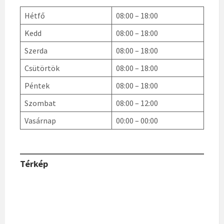
Hétfő
08:00 – 18:00
Kedd
08:00 – 18:00
Szerda
08:00 – 18:00
Csütörtök
08:00 – 18:00
Péntek
08:00 – 18:00
Szombat
08:00 – 12:00
Vasárnap
00:00 – 00:00
Térkép