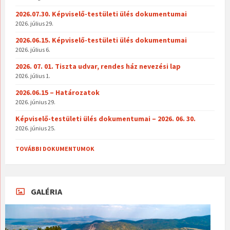
2026.07.30. Képviselő-testületi ülés dokumentumai
2026. július 29.
2026.06.15. Képviselő-testületi ülés dokumentumai
2026. július 6.
2026. 07. 01. Tiszta udvar, rendes ház nevezési lap
2026. július 1.
2026.06.15 – Határozatok
2026. június 29.
Képviselő-testületi ülés dokumentumai – 2026. 06. 30.
2026. június 25.
TOVÁBBI DOKUMENTUMOK
GALÉRIA