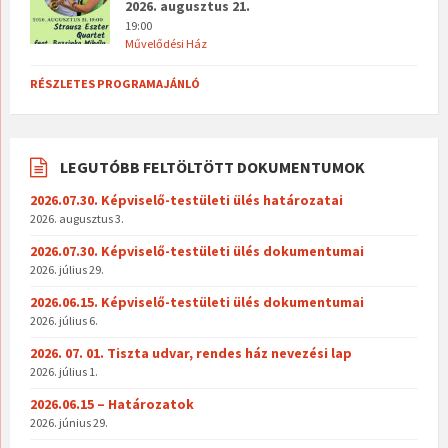
2026. augusztus 21.
19:00
Művelődési Ház
RÉSZLETES PROGRAMAJÁNLÓ
LEGUTÓBB FELTÖLTÖTT DOKUMENTUMOK
2026.07.30. Képviselő-testületi ülés határozatai
2026. augusztus 3.
2026.07.30. Képviselő-testületi ülés dokumentumai
2026. július 29.
2026.06.15. Képviselő-testületi ülés dokumentumai
2026. július 6.
2026. 07. 01. Tiszta udvar, rendes ház nevezési lap
2026. július 1.
2026.06.15 – Határozatok
2026. június 29.