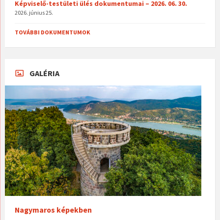
Képviselő-testületi ülés dokumentumai – 2026. 06. 30.
2026. június 25.
TOVÁBBI DOKUMENTUMOK
GALÉRIA
Nagymaros képekben