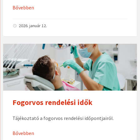
Bővebben
2026. január 12.
Fogorvos rendelési idők
Tájékoztató a fogorvos rendelési időpontjairól.
Bővebben