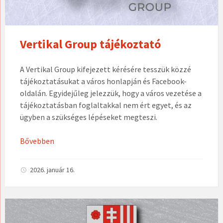
Vertikal Group tájékoztató
A Vertikal Group kifejezett kérésére tesszük közzé
tájékoztatásukat a város honlapján és Facebook-
oldalán. Egyidejűleg jelezzük, hogy a város vezetése a
tájékoztatásban foglaltakkal nem ért egyet, és az
ügyben a szükséges lépéseket megteszi.
Bővebben
2026. január 16.