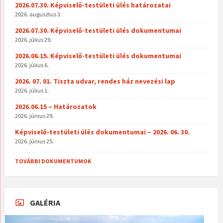
2026.07.30. Képviselő-testületi ülés határozatai
2026. augusztus 3.
2026.07.30. Képviselő-testületi ülés dokumentumai
2026. július 29.
2026.06.15. Képviselő-testületi ülés dokumentumai
2026. július 6.
2026. 07. 01. Tiszta udvar, rendes ház nevezési lap
2026. július 1.
2026.06.15 – Határozatok
2026. június 29.
Képviselő-testületi ülés dokumentumai – 2026. 06. 30.
2026. június 25.
TOVÁBBI DOKUMENTUMOK
GALÉRIA