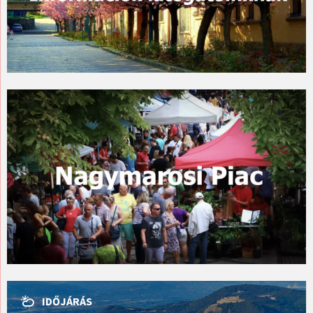
IDŐJÁRÁS