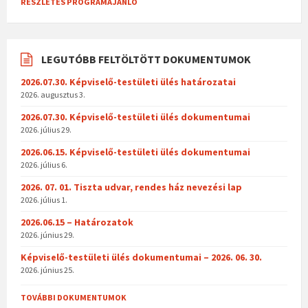
RÉSZLETES PROGRAMAJÁNLÓ
LEGUTÓBB FELTÖLTÖTT DOKUMENTUMOK
2026.07.30. Képviselő-testületi ülés határozatai
2026. augusztus 3.
2026.07.30. Képviselő-testületi ülés dokumentumai
2026. július 29.
2026.06.15. Képviselő-testületi ülés dokumentumai
2026. július 6.
2026. 07. 01. Tiszta udvar, rendes ház nevezési lap
2026. július 1.
2026.06.15 – Határozatok
2026. június 29.
Képviselő-testületi ülés dokumentumai – 2026. 06. 30.
2026. június 25.
TOVÁBBI DOKUMENTUMOK