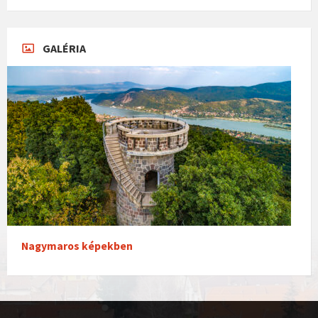
GALÉRIA
Nagymaros képekben