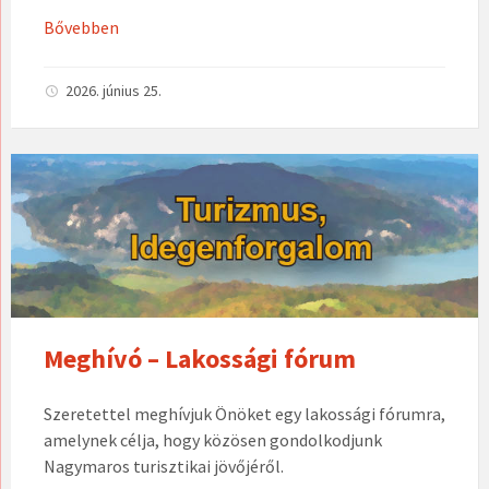
Bővebben
2026. június 25.
Meghívó – Lakossági fórum
Szeretettel meghívjuk Önöket egy lakossági fórumra,
amelynek célja, hogy közösen gondolkodjunk
Nagymaros turisztikai jövőjéről.