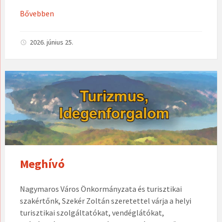
Bővebben
2026. június 25.
Meghívó
Nagymaros Város Önkormányzata és turisztikai
szakértőnk, Szekér Zoltán szeretettel várja a helyi
turisztikai szolgáltatókat, vendéglátókat,