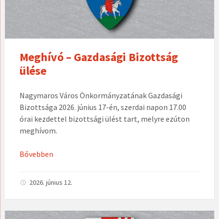
Meghívó – Gazdasági Bizottság
ülése
Nagymaros Város Önkormányzatának Gazdasági
Bizottsága 2026. június 17-én, szerdai napon 17.00
órai kezdettel bizottsági ülést tart, melyre ezúton
meghívom.
Bővebben
2026. június 12.