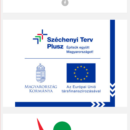
Facebook