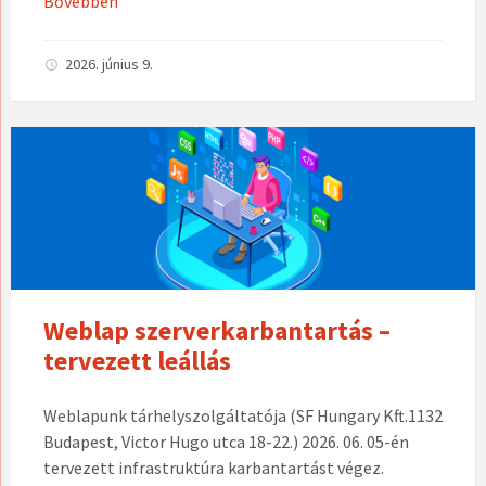
Bővebben
2026. június 9.
Weblap szerverkarbantartás –
tervezett leállás
Weblapunk tárhelyszolgáltatója (SF Hungary Kft.1132
Budapest, Victor Hugo utca 18-22.) 2026. 06. 05-én
tervezett infrastruktúra karbantartást végez.