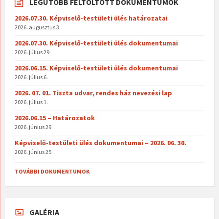
LEGUTÓBB FELTÖLTÖTT DOKUMENTUMOK
2026.07.30. Képviselő-testületi ülés határozatai
2026. augusztus 3.
2026.07.30. Képviselő-testületi ülés dokumentumai
2026. július 29.
2026.06.15. Képviselő-testületi ülés dokumentumai
2026. július 6.
2026. 07. 01. Tiszta udvar, rendes ház nevezési lap
2026. július 1.
2026.06.15 – Határozatok
2026. június 29.
Képviselő-testületi ülés dokumentumai – 2026. 06. 30.
2026. június 25.
TOVÁBBI DOKUMENTUMOK
GALÉRIA