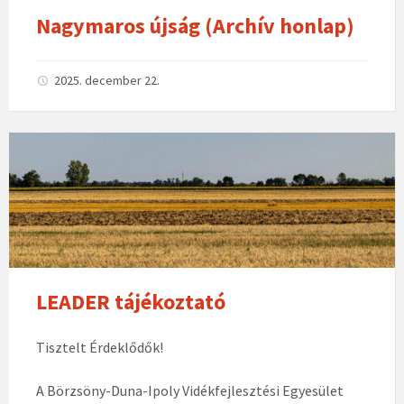
Nagymaros újság (Archív honlap)
2025. december 22.
LEADER tájékoztató
Tisztelt Érdeklődők!
A Börzsöny-Duna-Ipoly Vidékfejlesztési Egyesület