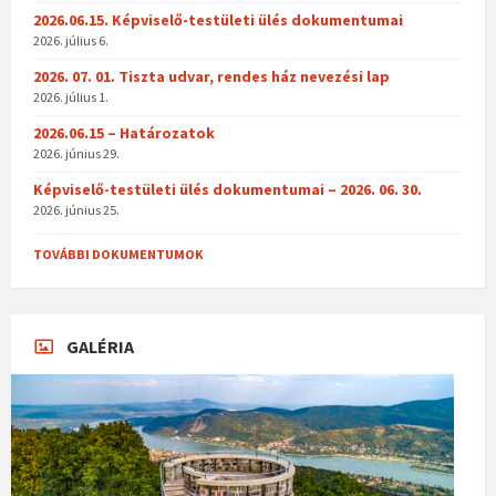
2026.06.15. Képviselő-testületi ülés dokumentumai
2026. július 6.
2026. 07. 01. Tiszta udvar, rendes ház nevezési lap
2026. július 1.
2026.06.15 – Határozatok
2026. június 29.
Képviselő-testületi ülés dokumentumai – 2026. 06. 30.
2026. június 25.
TOVÁBBI DOKUMENTUMOK
GALÉRIA