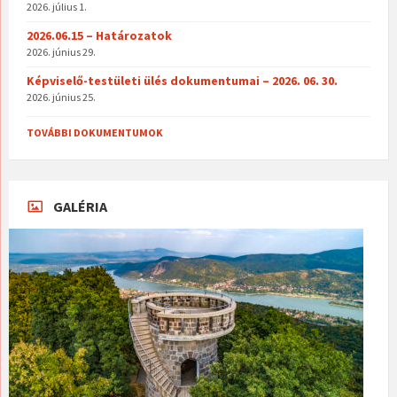
2026. július 1.
2026.06.15 – Határozatok
2026. június 29.
Képviselő-testületi ülés dokumentumai – 2026. 06. 30.
2026. június 25.
TOVÁBBI DOKUMENTUMOK
GALÉRIA