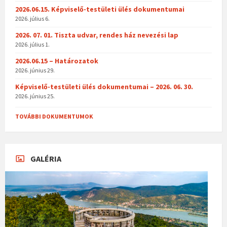
2026.06.15. Képviselő-testületi ülés dokumentumai
2026. július 6.
2026. 07. 01. Tiszta udvar, rendes ház nevezési lap
2026. július 1.
2026.06.15 – Határozatok
2026. június 29.
Képviselő-testületi ülés dokumentumai – 2026. 06. 30.
2026. június 25.
TOVÁBBI DOKUMENTUMOK
GALÉRIA