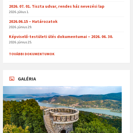
2026. 07. 01. Tiszta udvar, rendes ház nevezési lap
2026. július 1.
2026.06.15 – Határozatok
2026. június 29.
Képviselő-testületi ülés dokumentumai – 2026. 06. 30.
2026. június 25.
TOVÁBBI DOKUMENTUMOK
GALÉRIA