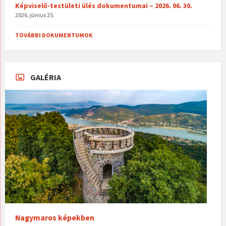
Képviselő-testületi ülés dokumentumai – 2026. 06. 30.
2026. június 25.
TOVÁBBI DOKUMENTUMOK
GALÉRIA
Nagymaros képekben