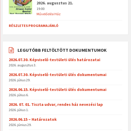
2026. augusztus 21.
19:00
Művelődési Ház
RÉSZLETES PROGRAMAJÁNLÓ
LEGUTÓBB FELTÖLTÖTT DOKUMENTUMOK
2026.07.30. Képviselő-testületi ülés határozatai
2026. augusztus 3.
2026.07.30. Képviselő-testületi ülés dokumentumai
2026. július 29.
2026.06.15. Képviselő-testületi ülés dokumentumai
2026. július 6.
2026. 07. 01. Tiszta udvar, rendes ház nevezési lap
2026. július 1.
2026.06.15 – Határozatok
2026. június 29.