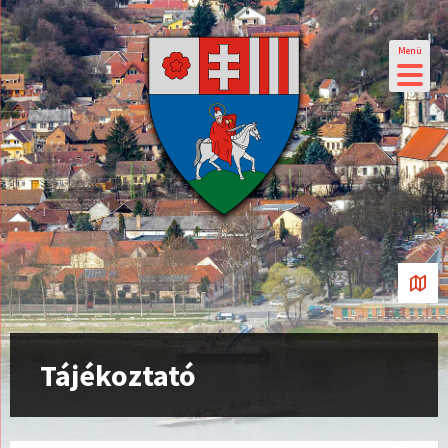
Menü
Tájékoztató