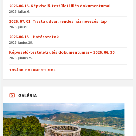
2026.06.15. Képviselő-testületi ülés dokumentumai
2026. július 6.
2026. 07. 01. Tiszta udvar, rendes ház nevezési lap
2026. július 1.
2026.06.15 – Határozatok
2026. június 29.
Képviselő-testületi ülés dokumentumai – 2026. 06. 30.
2026. június 25.
TOVÁBBI DOKUMENTUMOK
GALÉRIA