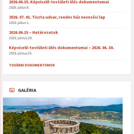
2026.06.15. Képviselő-testületi ülés dokumentumai
2026. július 6.
2026. 07. 01. Tiszta udvar, rendes ház nevezési lap
2026. július 1.
2026.06.15 – Határozatok
2026. június 29.
Képviselő-testületi ülés dokumentumai – 2026. 06. 30.
2026. június 25.
TOVÁBBI DOKUMENTUMOK
GALÉRIA