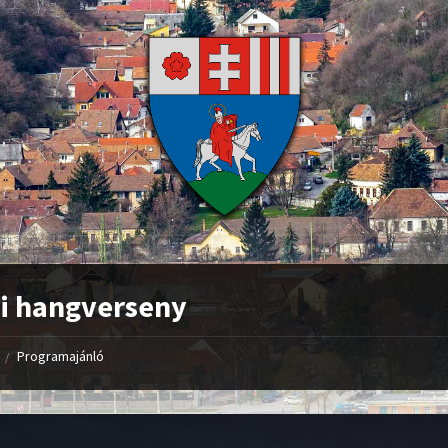
i hangverseny
Programajánló
/