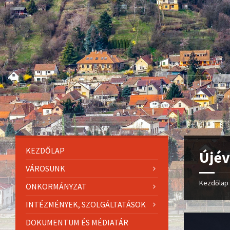
KEZDŐLAP
Újév
VÁROSUNK
Kezdőlap
ÖNKORMÁNYZAT
INTÉZMÉNYEK, SZOLGÁLTATÁSOK
DOKUMENTUM ÉS MÉDIATÁR