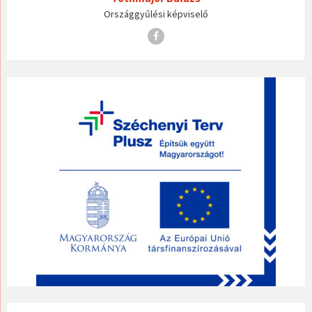
Országgyűlési képviselő
Facebook