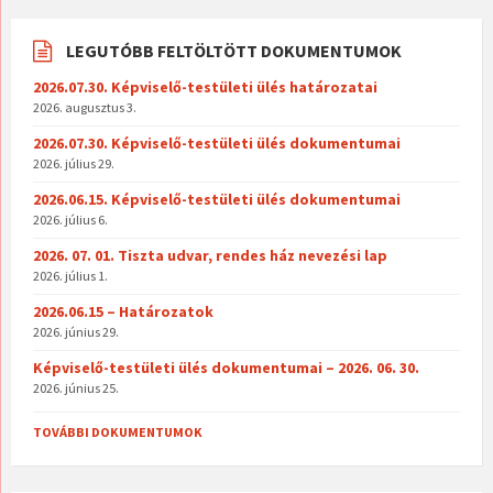
LEGUTÓBB FELTÖLTÖTT DOKUMENTUMOK
2026.07.30. Képviselő-testületi ülés határozatai
2026. augusztus 3.
2026.07.30. Képviselő-testületi ülés dokumentumai
2026. július 29.
2026.06.15. Képviselő-testületi ülés dokumentumai
2026. július 6.
2026. 07. 01. Tiszta udvar, rendes ház nevezési lap
2026. július 1.
2026.06.15 – Határozatok
2026. június 29.
Képviselő-testületi ülés dokumentumai – 2026. 06. 30.
2026. június 25.
TOVÁBBI DOKUMENTUMOK