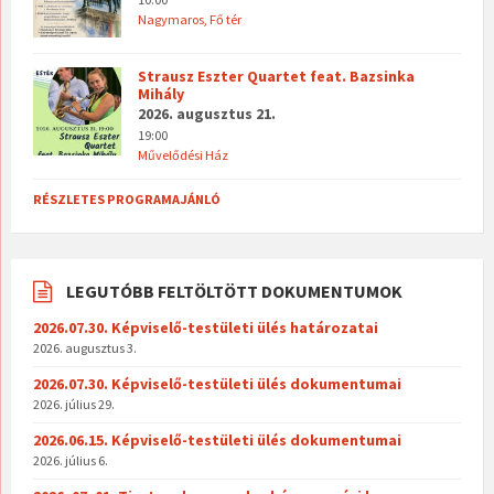
Nagymaros, Fő tér
Strausz Eszter Quartet feat. Bazsinka
Mihály
2026. augusztus 21.
19:00
Művelődési Ház
RÉSZLETES PROGRAMAJÁNLÓ
LEGUTÓBB FELTÖLTÖTT DOKUMENTUMOK
2026.07.30. Képviselő-testületi ülés határozatai
2026. augusztus 3.
2026.07.30. Képviselő-testületi ülés dokumentumai
2026. július 29.
2026.06.15. Képviselő-testületi ülés dokumentumai
2026. július 6.