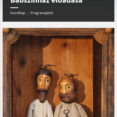
Kezdőlap
Programajánló
/