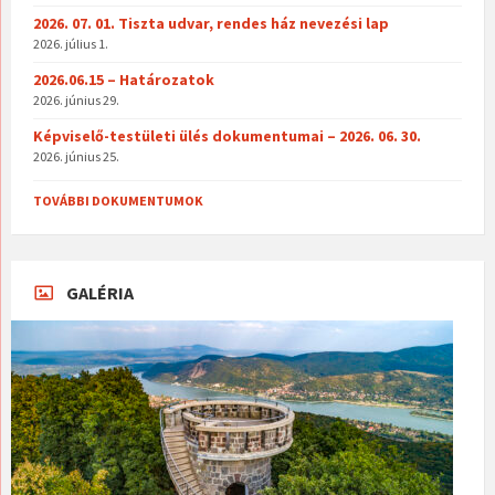
2026. 07. 01. Tiszta udvar, rendes ház nevezési lap
2026. július 1.
2026.06.15 – Határozatok
2026. június 29.
Képviselő-testületi ülés dokumentumai – 2026. 06. 30.
2026. június 25.
TOVÁBBI DOKUMENTUMOK
GALÉRIA