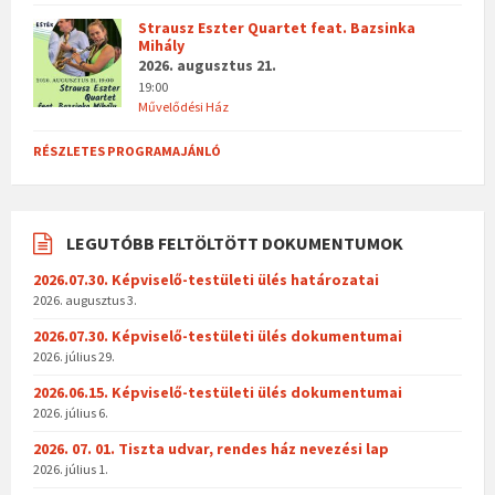
Strausz Eszter Quartet feat. Bazsinka
Mihály
2026. augusztus 21.
19:00
Művelődési Ház
RÉSZLETES PROGRAMAJÁNLÓ
LEGUTÓBB FELTÖLTÖTT DOKUMENTUMOK
2026.07.30. Képviselő-testületi ülés határozatai
2026. augusztus 3.
2026.07.30. Képviselő-testületi ülés dokumentumai
2026. július 29.
2026.06.15. Képviselő-testületi ülés dokumentumai
2026. július 6.
2026. 07. 01. Tiszta udvar, rendes ház nevezési lap
2026. július 1.