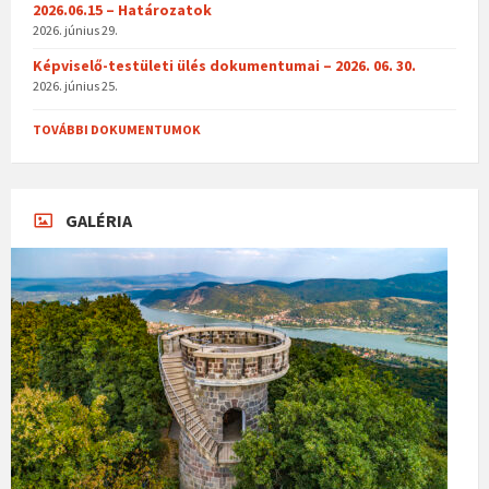
2026.06.15 – Határozatok
2026. június 29.
Képviselő-testületi ülés dokumentumai – 2026. 06. 30.
2026. június 25.
TOVÁBBI DOKUMENTUMOK
GALÉRIA