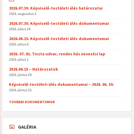
2026.07.30. Képviselő-testületi ülés határozatai
2026. augusztus 3.
2026.07.30. Képviselő-testületi ülés dokumentumai
2026. július 29.
2026.06.15. Képviselő-testületi ülés dokumentumai
2026. július 6.
2026. 07. 01. Tiszta udvar, rendes ház nevezési lap
2026. július 1.
2026.06.15 – Határozatok
2026. június 29.
Képviselő-testületi ülés dokumentumai – 2026. 06. 30.
2026. június 25.
TOVÁBBI DOKUMENTUMOK
GALÉRIA