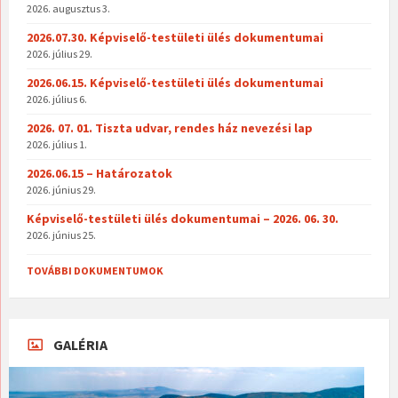
2026. augusztus 3.
2026.07.30. Képviselő-testületi ülés dokumentumai
2026. július 29.
2026.06.15. Képviselő-testületi ülés dokumentumai
2026. július 6.
2026. 07. 01. Tiszta udvar, rendes ház nevezési lap
2026. július 1.
2026.06.15 – Határozatok
2026. június 29.
Képviselő-testületi ülés dokumentumai – 2026. 06. 30.
2026. június 25.
TOVÁBBI DOKUMENTUMOK
GALÉRIA