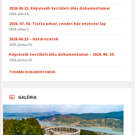
2026.06.15. Képviselő-testületi ülés dokumentumai
2026. július 6.
2026. 07. 01. Tiszta udvar, rendes ház nevezési lap
2026. július 1.
2026.06.15 – Határozatok
2026. június 29.
Képviselő-testületi ülés dokumentumai – 2026. 06. 30.
2026. június 25.
TOVÁBBI DOKUMENTUMOK
GALÉRIA