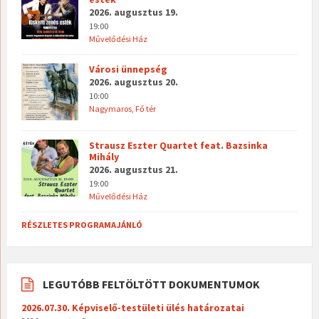
2026. augusztus 19.
19:00
Művelődési Ház
Városi ünnepség
2026. augusztus 20.
10:00
Nagymaros, Fő tér
Strausz Eszter Quartet feat. Bazsinka
Mihály
2026. augusztus 21.
19:00
Művelődési Ház
RÉSZLETES PROGRAMAJÁNLÓ
LEGUTÓBB FELTÖLTÖTT DOKUMENTUMOK
2026.07.30. Képviselő-testületi ülés határozatai