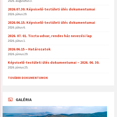
2026. augusztus 3.
2026.07.30. Képviselő-testületi ülés dokumentumai
2026. július 29.
2026.06.15. Képviselő-testületi ülés dokumentumai
2026. július 6.
2026. 07. 01. Tiszta udvar, rendes ház nevezési lap
2026. július 1.
2026.06.15 – Határozatok
2026. június 29.
Képviselő-testületi ülés dokumentumai – 2026. 06. 30.
2026. június 25.
TOVÁBBI DOKUMENTUMOK
GALÉRIA