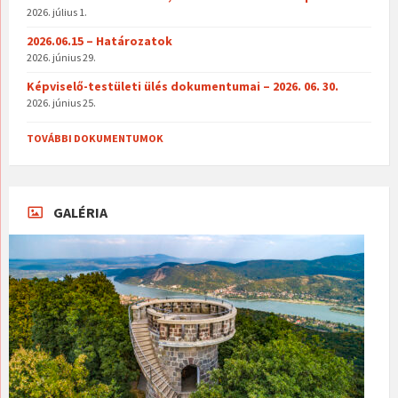
2026. július 1.
2026.06.15 – Határozatok
2026. június 29.
Képviselő-testületi ülés dokumentumai – 2026. 06. 30.
2026. június 25.
TOVÁBBI DOKUMENTUMOK
GALÉRIA