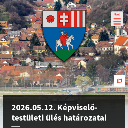
Menü
2026.05.12. Képviselő-
testületi ülés határozatai