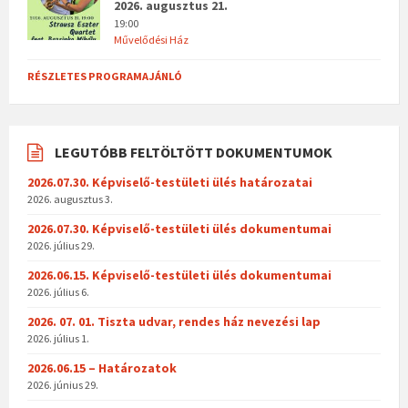
2026. augusztus 21.
19:00
Művelődési Ház
RÉSZLETES PROGRAMAJÁNLÓ
LEGUTÓBB FELTÖLTÖTT DOKUMENTUMOK
2026.07.30. Képviselő-testületi ülés határozatai
2026. augusztus 3.
2026.07.30. Képviselő-testületi ülés dokumentumai
2026. július 29.
2026.06.15. Képviselő-testületi ülés dokumentumai
2026. július 6.
2026. 07. 01. Tiszta udvar, rendes ház nevezési lap
2026. július 1.
2026.06.15 – Határozatok
2026. június 29.