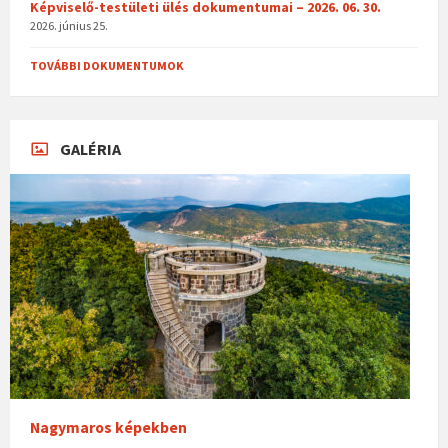
Képviselő-testületi ülés dokumentumai – 2026. 06. 30.
2026. június 25.
TOVÁBBI DOKUMENTUMOK
GALÉRIA
Nagymaros képekben