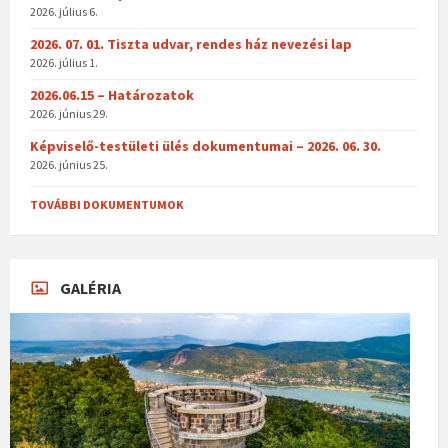
2026. július 6.
2026. 07. 01. Tiszta udvar, rendes ház nevezési lap
2026. július 1.
2026.06.15 – Határozatok
2026. június 29.
Képviselő-testületi ülés dokumentumai – 2026. 06. 30.
2026. június 25.
TOVÁBBI DOKUMENTUMOK
GALÉRIA