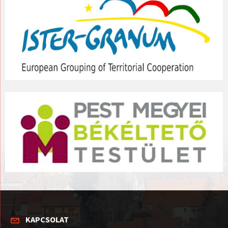
KAPCSOLAT