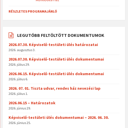
RÉSZLETES PROGRAMAJÁNLÓ
LEGUTÓBB FELTÖLTÖTT DOKUMENTUMOK
2026.07.30. Képviselő-testületi ülés határozatai
2026. augusztus 3.
2026.07.30. Képviselő-testületi ülés dokumentumai
2026. július 29.
2026.06.15. Képviselő-testületi ülés dokumentumai
2026. július 6.
2026. 07. 01. Tiszta udvar, rendes ház nevezési lap
2026. július 1.
2026.06.15 – Határozatok
2026. június 29.
Képviselő-testületi ülés dokumentumai – 2026. 06. 30.
2026. június 25.