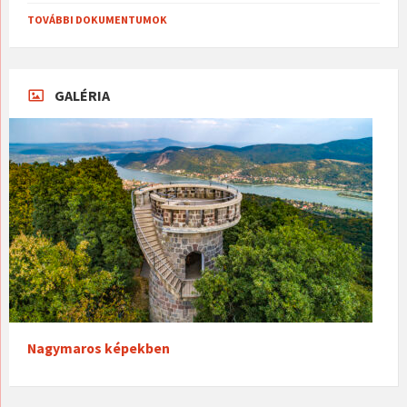
TOVÁBBI DOKUMENTUMOK
GALÉRIA
Nagymaros képekben